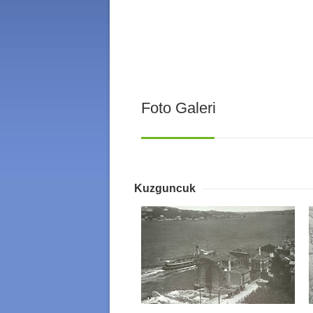
Foto Galeri
Kuzguncuk