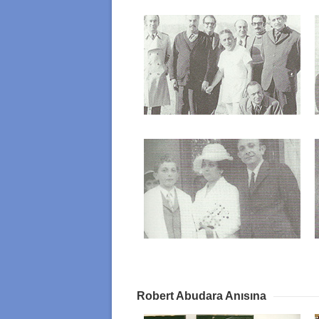
Robert Abudara Anısına