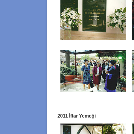
2011 İftar Yemeği