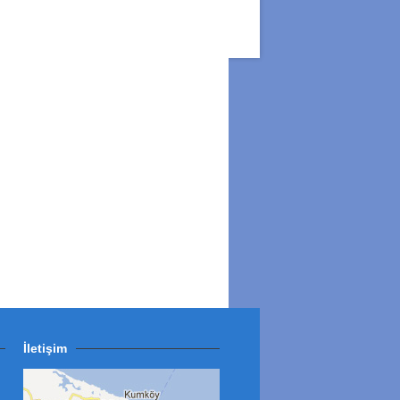
İletişim