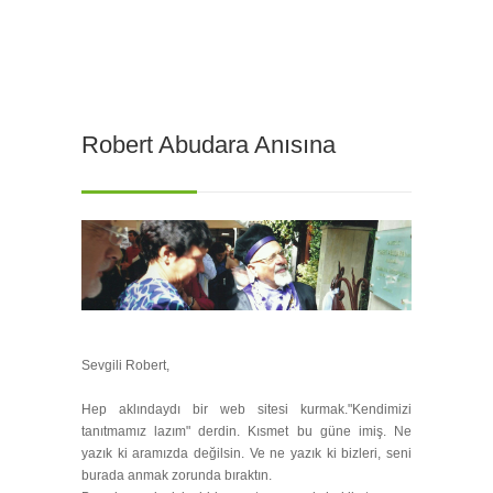
Robert Abudara Anısına
Sevgili Robert,
Hep aklındaydı bir web sitesi kurmak."Kendimizi
tanıtmamız lazım" derdin. Kısmet bu güne imiş. Ne
yazık ki aramızda değilsin. Ve ne yazık ki bizleri, seni
burada anmak zorunda bıraktın.